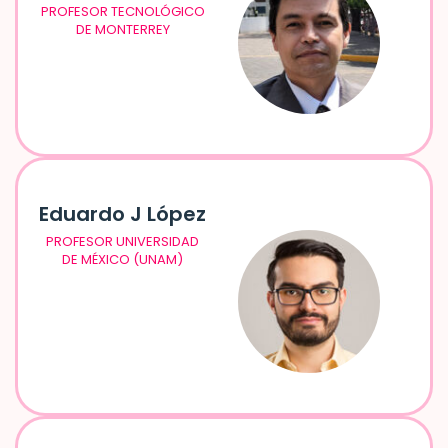
PROFESOR TECNOLÓGICO
DE MONTERREY
Eduardo J López
PROFESOR UNIVERSIDAD
DE MÉXICO (UNAM)