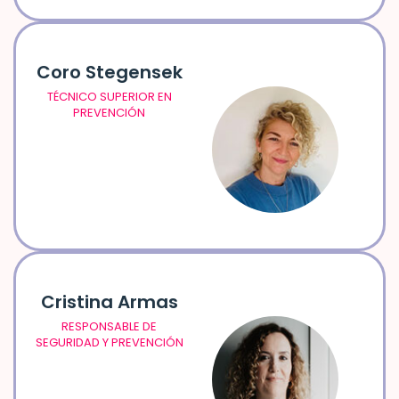
Coro Stegensek
TÉCNICO SUPERIOR EN
PREVENCIÓN
Cristina Armas
RESPONSABLE DE
SEGURIDAD Y PREVENCIÓN