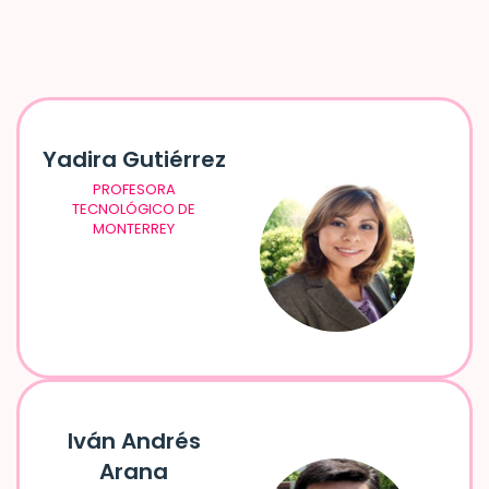
Yadira Gutiérrez
PROFESORA
TECNOLÓGICO DE
MONTERREY
Iván Andrés
Arana