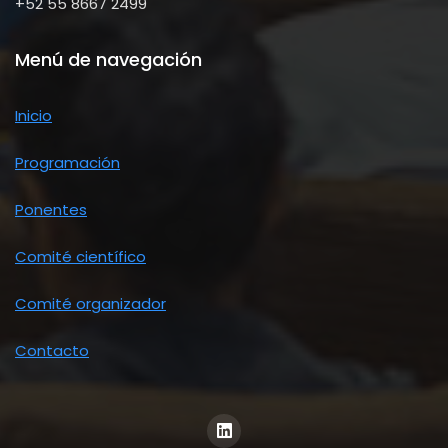
+52 55 8667 2499
Menú de navegación
Inicio
Programación
Ponentes
Comité científico
Comité organizador
Contacto