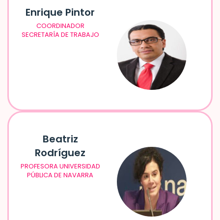
Enrique Pintor
COORDINADOR
SECRETARÍA DE TRABAJO
Beatriz
Rodríguez
PROFESORA UNIVERSIDAD
PÚBLICA DE NAVARRA