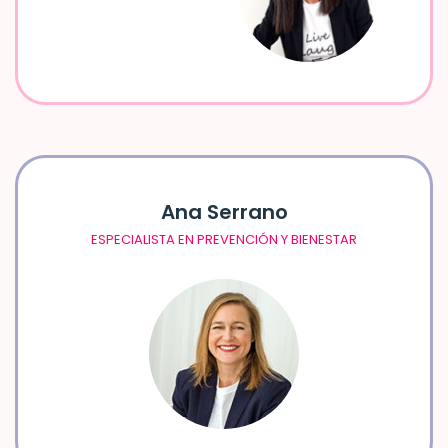
Ana Serrano
ESPECIALISTA EN PREVENCIÓN Y BIENESTAR