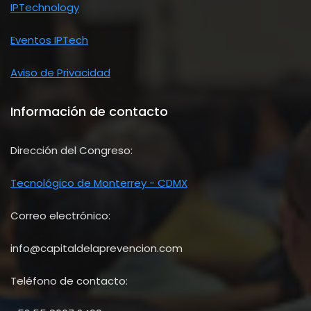
IPTechnology
Eventos IPTech
Aviso de Privacidad
Información de contacto
Dirección del Congreso:
Tecnológico de Monterrey - CDMX
Correo electrónico:
info@capitaldelaprevencion.com
Teléfono de contacto: