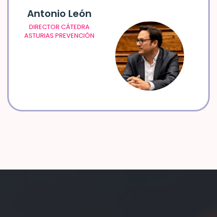
Antonio León
DIRECTOR CÁTEDRA
ASTURIAS PREVENCIÓN