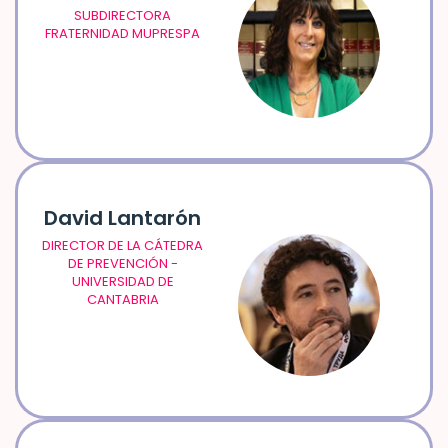
SUBDIRECTORA
FRATERNIDAD MUPRESPA
David Lantarón
DIRECTOR DE LA CÁTEDRA
DE PREVENCIÓN -
UNIVERSIDAD DE
CANTABRIA