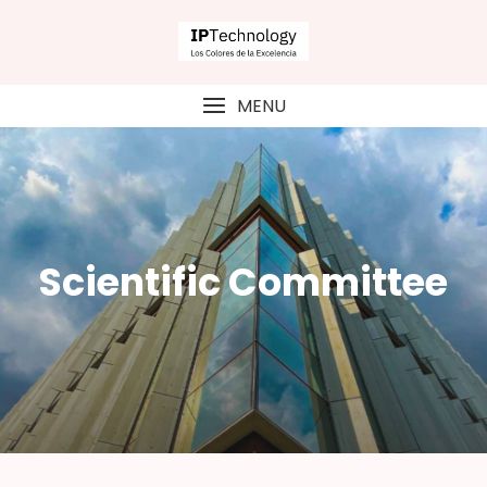
MENU
Scientific Committee