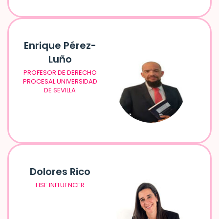
Enrique Pérez-
Luño
PROFESOR DE DERECHO
PROCESAL UNIVERSIDAD
DE SEVILLA
Dolores Rico
HSE INFLUENCER