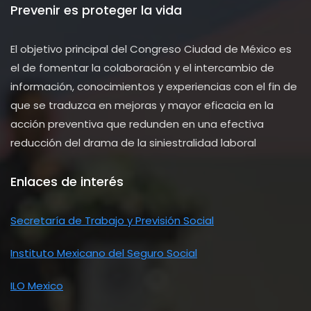
Prevenir es proteger la vida
El objetivo principal del Congreso Ciudad de México es
el de fomentar la colaboración y el intercambio de
información, conocimientos y experiencias con el fin de
que se traduzca en mejoras y mayor eficacia en la
acción preventiva que redunden en una efectiva
reducción del drama de la siniestralidad laboral
Enlaces de interés
Secretaría de Trabajo y Previsión Social
Instituto Mexicano del Seguro Social
ILO Mexico