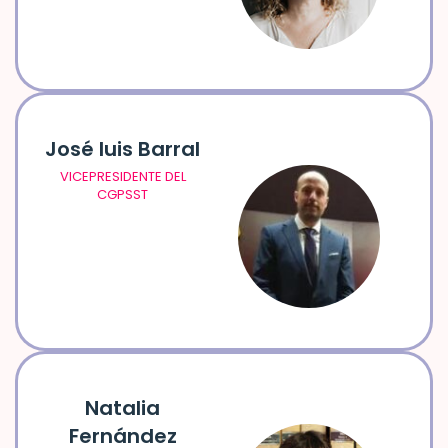
José luis Barral
VICEPRESIDENTE DEL
CGPSST
Natalia
Fernández