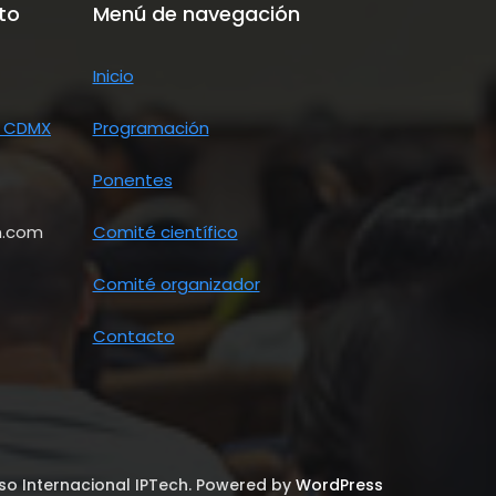
to
Menú de navegación
Inicio
- CDMX
Programación
Ponentes
n.com
Comité científico
Comité organizador
Contacto
so Internacional IPTech. Powered by
WordPress