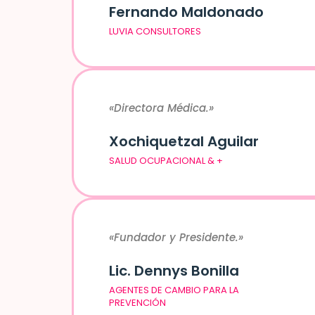
Fernando Maldonado
LUVIA CONSULTORES
«Directora Médica.»
Xochiquetzal Aguilar
SALUD OCUPACIONAL & +
«Fundador y Presidente.»
Lic. Dennys Bonilla
AGENTES DE CAMBIO PARA LA
PREVENCIÓN