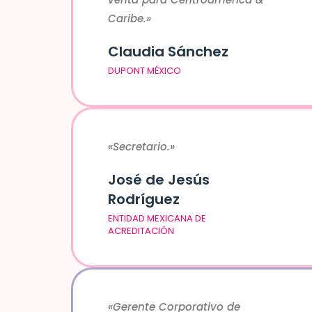
Caribe.»
Claudia Sánchez
DUPONT MÉXICO
«Secretario.»
José de Jesús
Rodríguez
ENTIDAD MEXICANA DE
ACREDITACIÓN
«Gerente Corporativo de