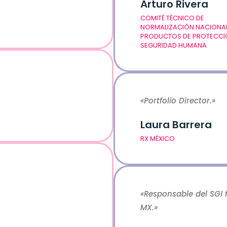
Arturo Rivera
COMITÉ TÉCNICO DE
NORMALIZACIÓN NACIONA
PRODUCTOS DE PROTECCI
SEGURIDAD HUMANA
«Portfolio Director.»
Laura Barrera
RX MÉXICO
«Responsable del SGI fi
MX.»