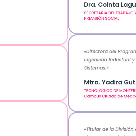
Dra. Cointa Lag
SECRETARÍA DEL TRABAJO 
PREVISIÓN SOCIAL
«Directora del Progr
Ingeniería Industrial y
Sistemas.»
Mtra. Yadira Gut
TECNOLÓGICO DE MONTER
Campus Ciudad de Méxic
«Titular de la División