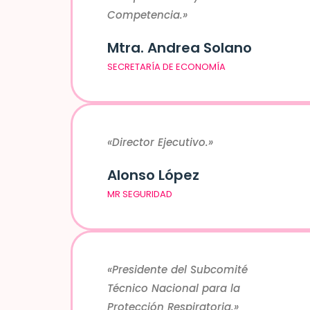
Competencia.»
Mtra. Andrea Solano
SECRETARÍA DE ECONOMÍA
«Director Ejecutivo.»
Alonso López
MR SEGURIDAD
«Presidente del Subcomité
Técnico Nacional para la
Protección Respiratoria
.»