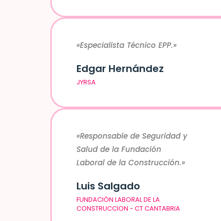
«Especialista Técnico EPP.»
Edgar Hernández
JYRSA
«Responsable de Seguridad y
Salud de la Fundación
Laboral de la Construcción.»
Luis Salgado
FUNDACIÓN LABORAL DE LA
CONSTRUCCION - CT CANTABRIA