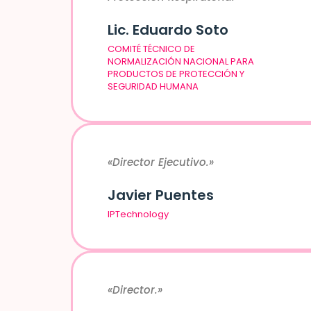
Lic. Eduardo Soto
COMITÉ TÉCNICO DE
NORMALIZACIÓN NACIONAL PARA
PRODUCTOS DE PROTECCIÓN Y
SEGURIDAD HUMANA
«Director Ejecutivo.»
Javier Puentes
IPTechnology
«Director.»