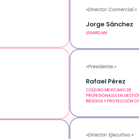
«Director Comercial.»
Jorge Sánchez
LENARD MX
«Presidente.»
Rafael Pérez
COLEGIO MEXICANO DE
PROFESIONALES EN GESTIÓ
RIESGOS Y PROTECCIÓN CIV
«Director Ejecutivo.»