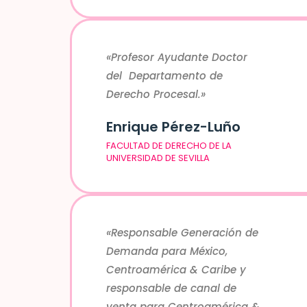
«Profesor Ayudante Doctor
del Departamento de
Derecho Procesal.»
Enrique Pérez-Luño
FACULTAD DE DERECHO DE LA
UNIVERSIDAD DE SEVILLA
«Responsable Generación de
Demanda para México,
Centroamérica & Caribe y
responsable de canal de
venta para Centroamérica &